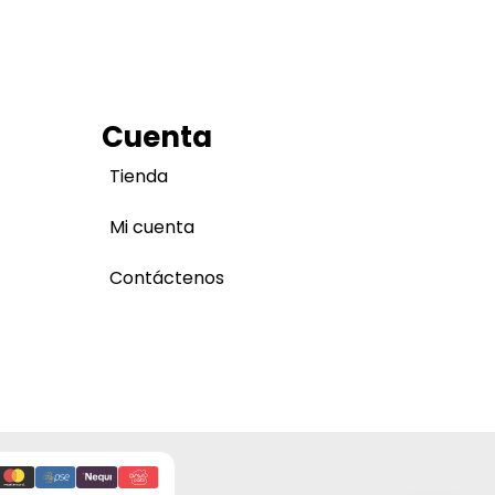
Cuenta
Tienda
Mi cuenta
Contáctenos