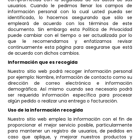
usuarios. Cuando le pedimos llenar los campos de
información personal con la cual usted pueda ser
identificado, lo hacemos asegurando que sólo se
empleará de acuerdo con los términos de este
documento. Sin embargo esta Política de Privacidad
puede cambiar con el tiempo o ser actualizada por lo
que le recomendamos y enfatizamos revisar
continuamente esta página para asegurarse que está
de acuerdo con dichos cambios.
Información que es recogida
Nuestro sitio web podrá recoger información personal
por ejemplo: Nombre, información de contacto como su
dirección de correo electrónica e información
demográfica. Así mismo cuando sea necesario podrá
ser requerida información específica para procesar
algún pedido o realizar una entrega o facturación.
Uso de la información recogida
Nuestro sitio web emplea la información con el fin de
proporcionar el mejor servicio posible, particularmente
para mantener un registro de usuarios, de pedidos en
caso que aplique, y mejorar nuestros productos y