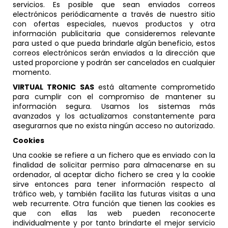
servicios. Es posible que sean enviados correos
electrónicos periódicamente a través de nuestro sitio
con ofertas especiales, nuevos productos y otra
información publicitaria que consideremos relevante
para usted o que pueda brindarle algún beneficio, estos
correos electrónicos serán enviados a la dirección que
usted proporcione y podrán ser cancelados en cualquier
momento.
VIRTUAL TRONIC SAS
está altamente comprometido
para cumplir con el compromiso de mantener su
información segura. Usamos los sistemas más
avanzados y los actualizamos constantemente para
asegurarnos que no exista ningún acceso no autorizado.
Cookies
Una cookie se refiere a un fichero que es enviado con la
finalidad de solicitar permiso para almacenarse en su
ordenador, al aceptar dicho fichero se crea y la cookie
sirve entonces para tener información respecto al
tráfico web, y también facilita las futuras visitas a una
web recurrente. Otra función que tienen las cookies es
que con ellas las web pueden reconocerte
individualmente y por tanto brindarte el mejor servicio