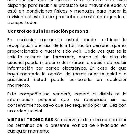
disponga para recibir el producto sea mayor de edad, y
está en condiciones físicas y mentales para hacer la
revisión del estado del producto que está entregando el
transportador.
Control de su información personal
En cualquier momento usted puede restringir la
recopilación o el uso de la información personal que es
proporcionada a nuestro sitio web. Cada vez que se le
solicite rellenar un formulario, como el de alta de
usuario, puede marcar o desmarcar la opción de recibir
información por correo electrónico. En caso de que
haya marcado la opción de recibir nuestro boletín o
publicidad usted puede cancelarla en cualquier
momento.
Esta compañía no venderá, cederá ni distribuirá la
información personal que es recopilada sin su
consentimiento, salvo que sea requerido por un juez con
un orden judicial.
VIRTUAL TRONIC SAS
Se reserva el derecho de cambiar
los términos de la presente Política de Privacidad en
cualquier momento.