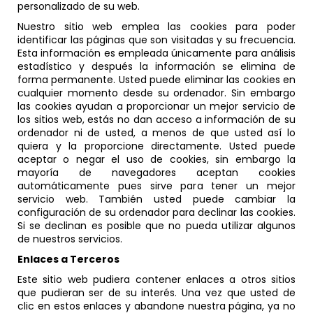
personalizado de su web.
Nuestro sitio web emplea las cookies para poder
identificar las páginas que son visitadas y su frecuencia.
Esta información es empleada únicamente para análisis
estadístico y después la información se elimina de
forma permanente. Usted puede eliminar las cookies en
cualquier momento desde su ordenador. Sin embargo
las cookies ayudan a proporcionar un mejor servicio de
los sitios web, estás no dan acceso a información de su
ordenador ni de usted, a menos de que usted así lo
quiera y la proporcione directamente. Usted puede
aceptar o negar el uso de cookies, sin embargo la
mayoría de navegadores aceptan cookies
automáticamente pues sirve para tener un mejor
servicio web. También usted puede cambiar la
configuración de su ordenador para declinar las cookies.
Si se declinan es posible que no pueda utilizar algunos
de nuestros servicios.
Enlaces a Terceros
Este sitio web pudiera contener enlaces a otros sitios
que pudieran ser de su interés. Una vez que usted de
clic en estos enlaces y abandone nuestra página, ya no