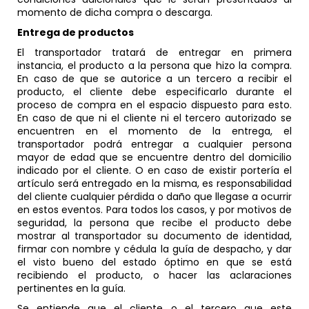
momento de dicha compra o descarga.
Entrega de productos
El transportador tratará de entregar en primera
instancia, el producto a la persona que hizo la compra.
En caso de que se autorice a un tercero a recibir el
producto, el cliente debe especificarlo durante el
proceso de compra en el espacio dispuesto para esto.
En caso de que ni el cliente ni el tercero autorizado se
encuentren en el momento de la entrega, el
transportador podrá entregar a cualquier persona
mayor de edad que se encuentre dentro del domicilio
indicado por el cliente. O en caso de existir portería el
artículo será entregado en la misma, es responsabilidad
del cliente cualquier pérdida o daño que llegase a ocurrir
en estos eventos. Para todos los casos, y por motivos de
seguridad, la persona que recibe el producto debe
mostrar al transportador su documento de identidad,
firmar con nombre y cédula la guía de despacho, y dar
el visto bueno del estado óptimo en que se está
recibiendo el producto, o hacer las aclaraciones
pertinentes en la guía.
Se entiende que el cliente o el tercero que este