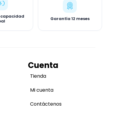
 capacidad
Garantía 12 meses
eal
Cuenta
Tienda
Mi cuenta
Contáctenos