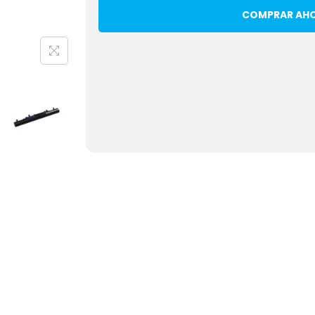
COMPRAR AH