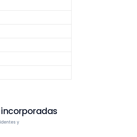
incorporadas
identes y