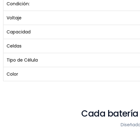
Condición:
Voltaje
Capacidad
Celdas
Tipo de Célula
Color
Cada batería
Diseñada