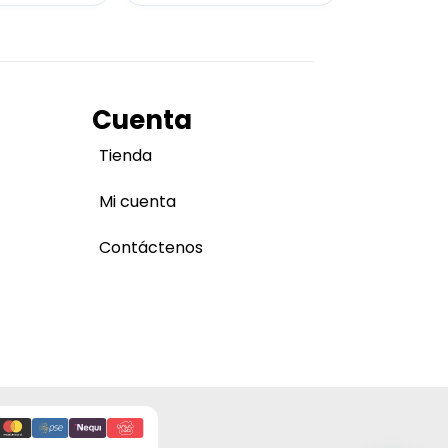
Cuenta
Tienda
Mi cuenta
Contáctenos