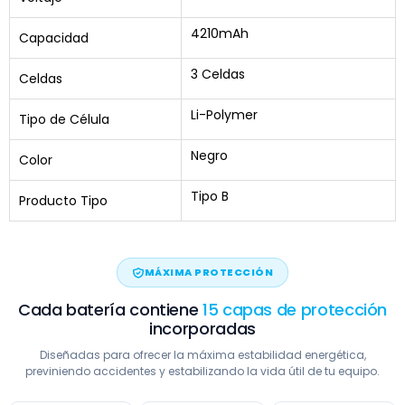
4210mAh
Capacidad
3 Celdas
Celdas
Li-Polymer
Tipo de Célula
Negro
Color
Tipo B
Producto Tipo
MÁXIMA PROTECCIÓN
Cada batería contiene
15 capas de protección
incorporadas
Diseñadas para ofrecer la máxima estabilidad energética,
previniendo accidentes y estabilizando la vida útil de tu equipo.