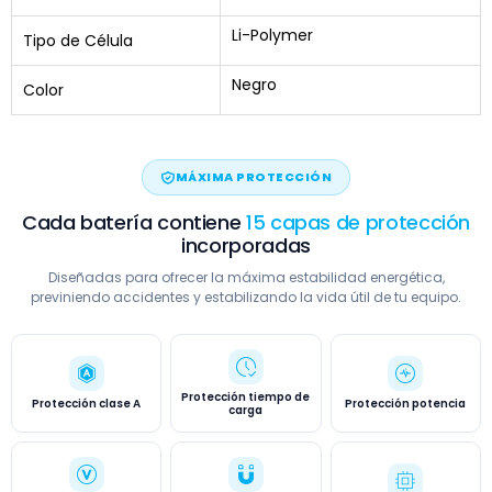
Li-Polymer
Tipo de Célula
Negro
Color
MÁXIMA PROTECCIÓN
Cada batería contiene
15 capas de protección
incorporadas
Diseñadas para ofrecer la máxima estabilidad energética,
previniendo accidentes y estabilizando la vida útil de tu equipo.
Protección tiempo de
Protección clase A
Protección potencia
carga