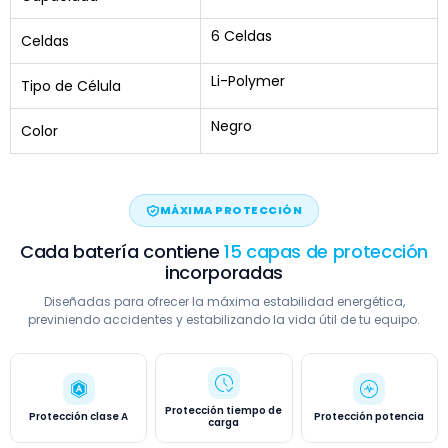
6 Celdas
Celdas
Li-Polymer
Tipo de Célula
Negro
Color
MÁXIMA PROTECCIÓN
Cada batería contiene
15 capas de protección
incorporadas
Diseñadas para ofrecer la máxima estabilidad energética,
previniendo accidentes y estabilizando la vida útil de tu equipo.
Protección tiempo de
Protección clase A
Protección potencia
carga