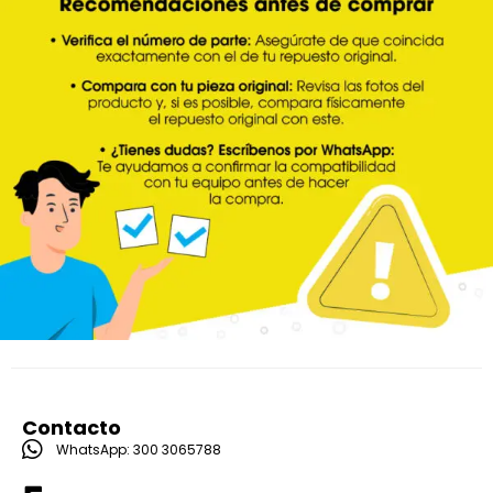
Contacto
WhatsApp: 300 3065788