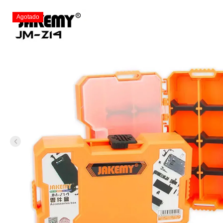
Agotado