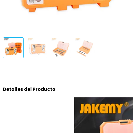
Detalles del Producto