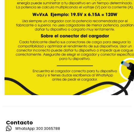
Contacto
WhatsApp: 300 3065788