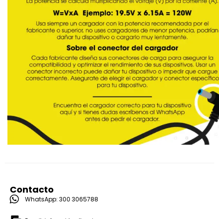
Contacto
WhatsApp: 300 3065788