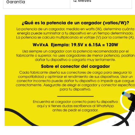
12 Meses
Garantía