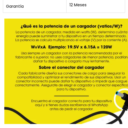
12 Meses
Garantía