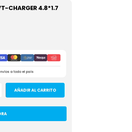
VT-CHARGER 4.8*1.7
Envíos a todo el país
AÑADIR AL CARRITO
ORA