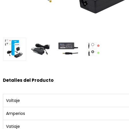
Detalles del Producto
Voltaje
Amperios
Vatiaje