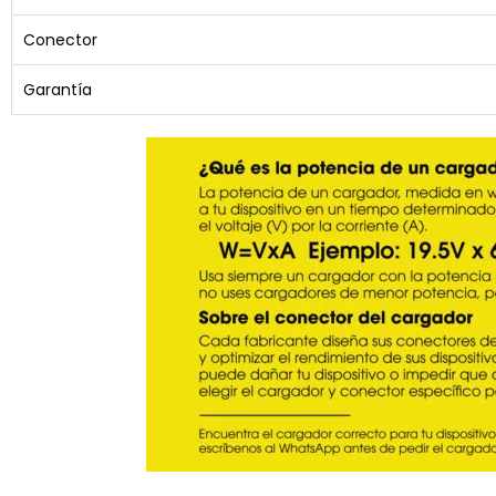
Conector
Garantía