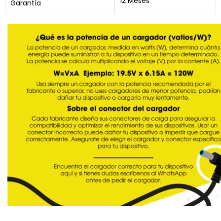
12 Meses
Garantía