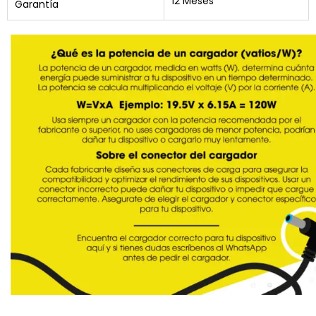
12 Meses
Garantía