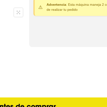
Advertencia
: Esta máquina maneja 2 c
de realizar tu pedido