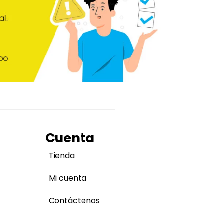
Cuenta
Tienda
Mi cuenta
Contáctenos