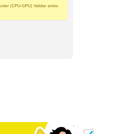
ooler (CPU-GPU) Validar antes