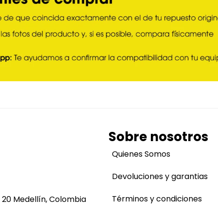
Sobre nosotros
Quienes Somos
Devoluciones y garantias
Términos y condiciones
 20 Medellín, Colombia