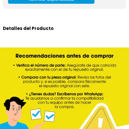
Detalles del Producto