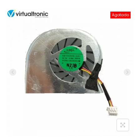
Agotado