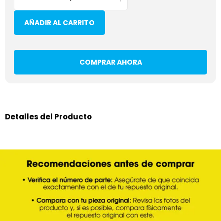
AÑADIR AL CARRITO
COMPRAR AHORA
Detalles del Producto