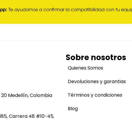
Sobre nosotros
Quienes Somos
Devoluciones y garantias
Términos y condiciones
 20 Medellín, Colombia
Blog
385, Carrera 48 #10-45,