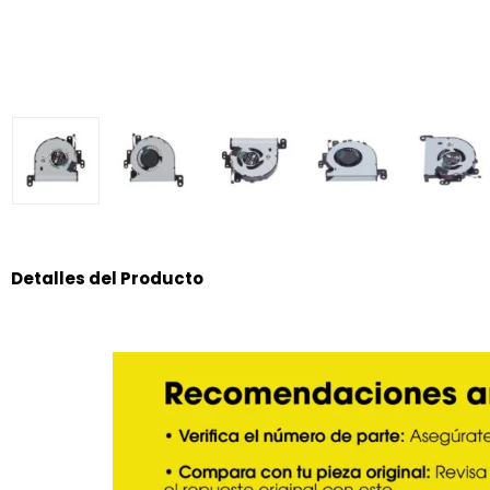
Detalles del Producto