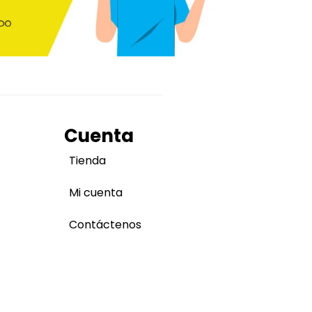
Cuenta
Tienda
Mi cuenta
Contáctenos