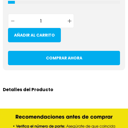
AÑADIR AL CARRITO
COMPRAR AHORA
Detalles del Producto