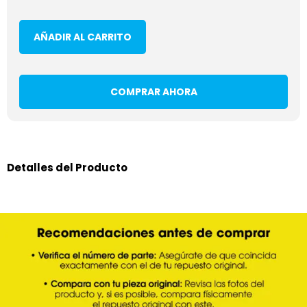
AÑADIR AL CARRITO
COMPRAR AHORA
Detalles del Producto