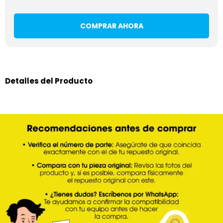
COMPRAR AHORA
Detalles del Producto