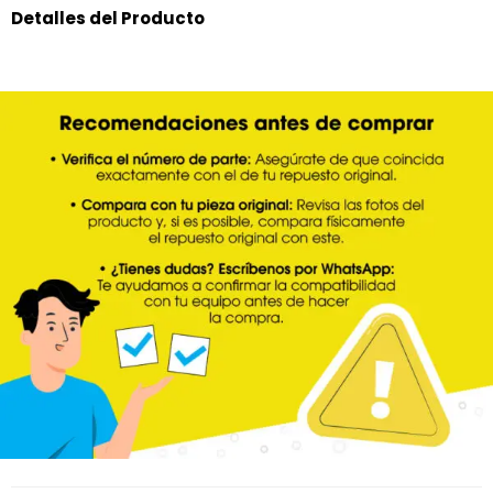
Detalles del Producto