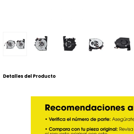
Detalles del Producto