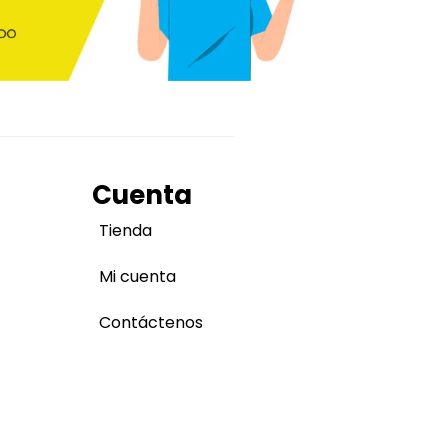
Cuenta
Tienda
Mi cuenta
Contáctenos