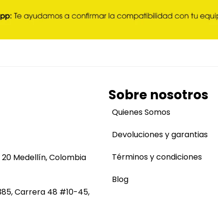
Sobre nosotros
Quienes Somos
Devoluciones y garantias
Términos y condiciones
 20 Medellín, Colombia
Blog
385, Carrera 48 #10-45,