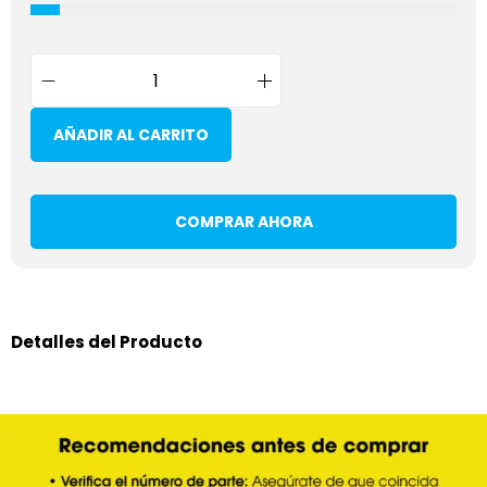
AÑADIR AL CARRITO
COMPRAR AHORA
Detalles del Producto