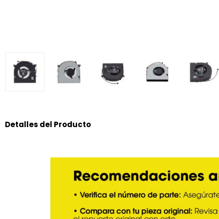
Detalles del Producto