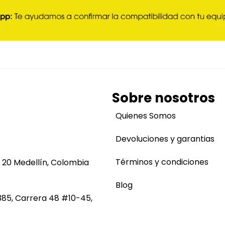
Sobre nosotros
Quienes Somos
Devoluciones y garantias
Términos y condiciones
 20 Medellín, Colombia
Blog
385, Carrera 48 #10-45,