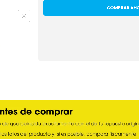
COMPRAR AH