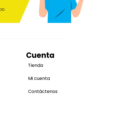
Cuenta
Tienda
Mi cuenta
Contáctenos