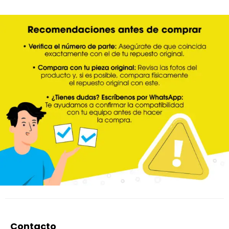
Contacto