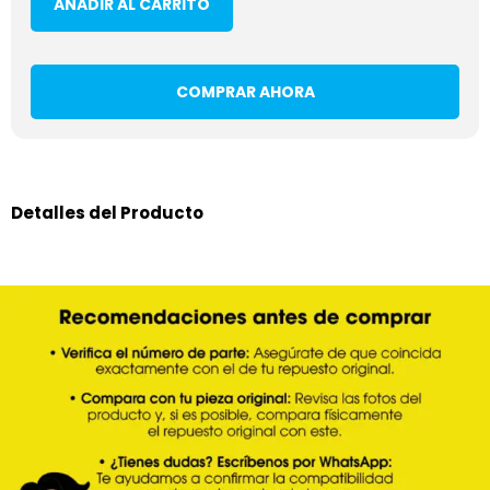
AÑADIR AL CARRITO
COMPRAR AHORA
Detalles del Producto