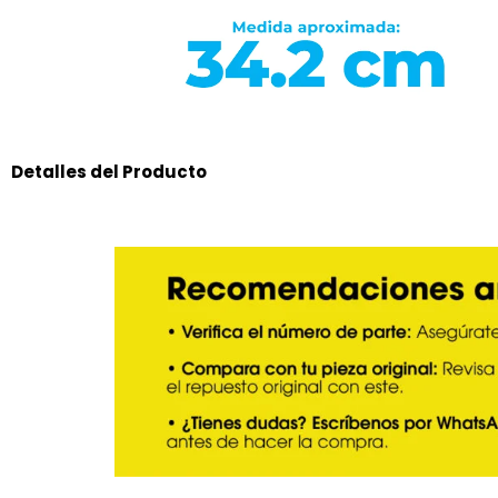
Detalles del Producto