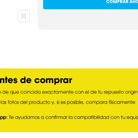
COMPRAR AH