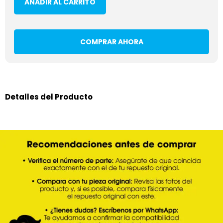
AÑADIR AL CARRITO
COMPRAR AHORA
Detalles del Producto