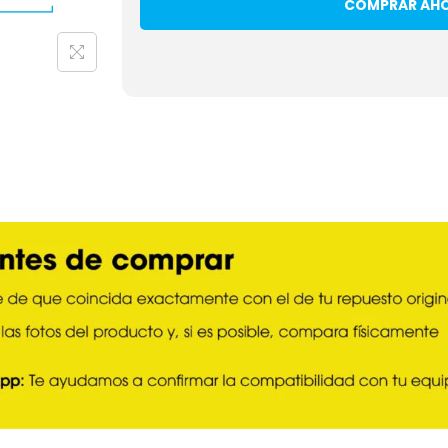
COMPRAR AH