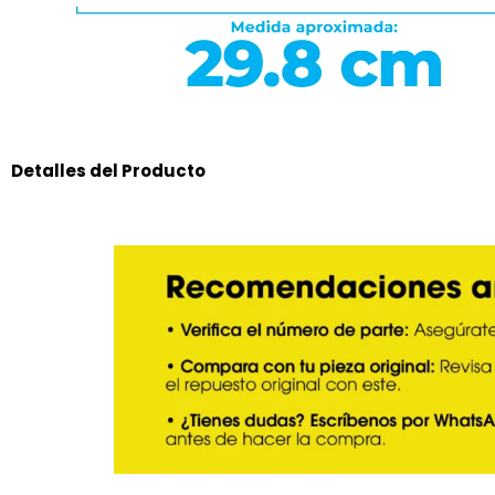
Detalles del Producto