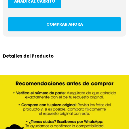
AÑADIR AL CARRITO
COMPRAR AHORA
Detalles del Producto