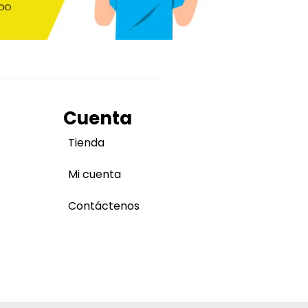
Cuenta
Tienda
Mi cuenta
Contáctenos