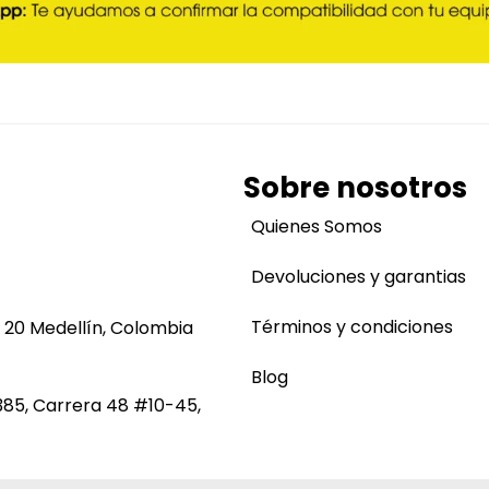
Sobre nosotros
Quienes Somos
Devoluciones y garantias
Términos y condiciones
 20 Medellín, Colombia
Blog
385, Carrera 48 #10-45,