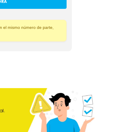
ORA
 el mismo número de parte,