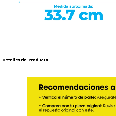
Detalles del Producto