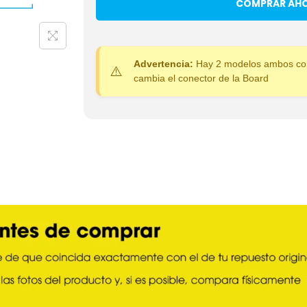
COMPRAR AH
Advertencia:
Hay 2 modelos ambos con
cambia el conector de la Board