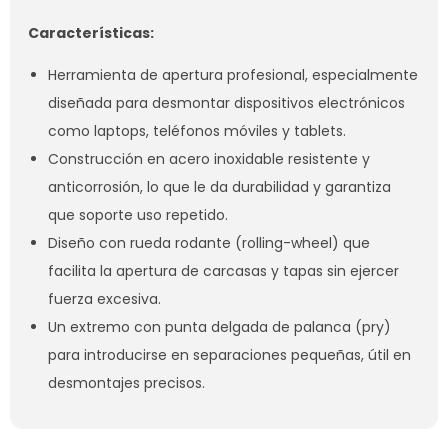
Características:
Herramienta de apertura profesional, especialmente
diseñada para desmontar dispositivos electrónicos
como laptops, teléfonos móviles y tablets.
Construcción en acero inoxidable resistente y
anticorrosión, lo que le da durabilidad y garantiza
que soporte uso repetido.
Diseño con rueda rodante (rolling-wheel) que
facilita la apertura de carcasas y tapas sin ejercer
fuerza excesiva.
Un extremo con punta delgada de palanca (pry)
para introducirse en separaciones pequeñas, útil en
desmontajes precisos.