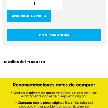
AÑADIR AL CARRITO
COMPRAR AHORA
Detalles del Producto