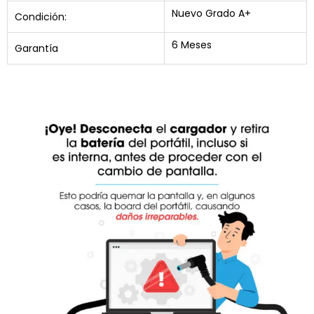
Nuevo Grado A+
Condición:
6 Meses
Garantía