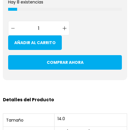
Hay 8 existencias
AÑADIR AL CARRITO
COMPRAR AHORA
Detalles del Producto
14.0
Tamaño