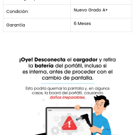
Nuevo Grado A+
Condición:
6 Meses
Garantía