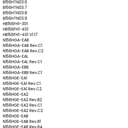
B156HTN03.6
B156HTN03.7
B156HTN03.8
B156HTN03.9
HB156FH1-301
HB156FH1-401
HB156FH1-401 V1.17
N156HGA-EAB
N156HGA-EAB Rev.C1
N156HGA-EAB Rev.C2
N156HGA-EAL
N156HGA-EAL Rev.C1
N156HGA-EBB
N156HGA-EBB Rev.C1
N156HGE-EA1
N156HGE-EA1 Rev.C1
N156HGE-EA1 Rev.C2
N156HGE-EA2
N156HGE-EA2 Rev.B2
N156HGE-EA2 Rev.C1
N156HGE-EA2 Rev.C2
N156HGE-EAB
N156HGE-EAB Rev.B1
N156HGE-EAB Rev.B4