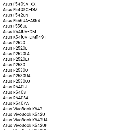
Asus F540SA-XX
Asus F540SC-DM
Asus F542UN
Asus F556UA-AS54
Asus F556UB
Asus K541UV-DM
Asus K541UV-DM1149T
Asus P2520
Asus P2520L
Asus P2520LA
Asus P2520LJ
Asus P2530
Asus P2530U
Asus P2530UA
Asus P2530UJ
Asus R540LJ
Asus R540S
Asus R540SA
Asus R540YA
Asus VivoBook K542
Asus VivoBook K542U
Asus VivoBook K542UA
Asus VivoBook K542UF