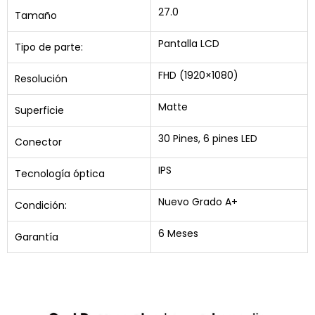
27.0
Tamaño
Pantalla LCD
Tipo de parte:
FHD (1920×1080)
Resolución
Matte
Superficie
30 Pines, 6 pines LED
Conector
IPS
Tecnología óptica
Nuevo Grado A+
Condición:
6 Meses
Garantía