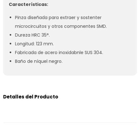
Características:
Pinza diseñada para extraer y sostenter
microcircuitos y otros componentes SMD.
Dureza HRC 35°.
Longitud: 123 mm.
Fabricada de acero inoxidabnle SUS 304.
Baño de níquel negro.
Detalles del Producto