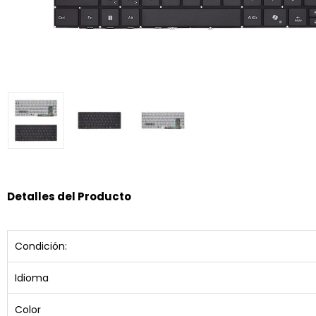
Detalles del Producto
Condición:
Idioma
Color