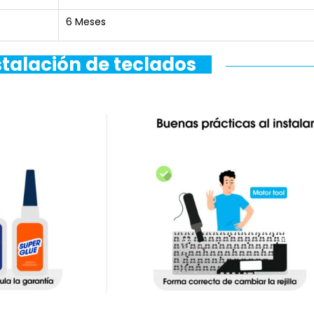
6 Meses
stalación de teclados