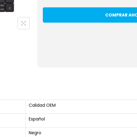
COMPRAR AH
Calidad OEM
Español
Negro