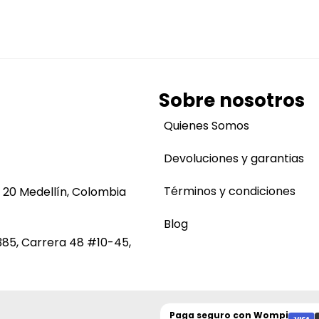
Sobre nosotros
Quienes Somos
Devoluciones y garantias
Términos y condiciones
 20 Medellín, Colombia
Blog
385, Carrera 48 #10-45,
Paga seguro con
Wompi