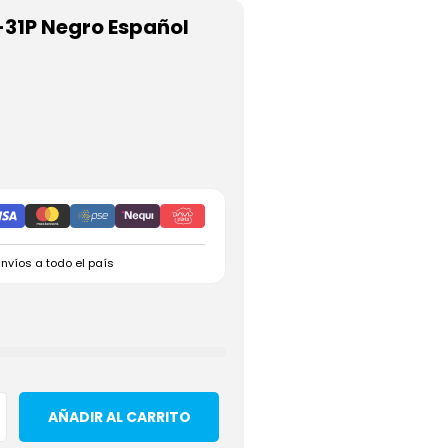
-31P Negro Español
Envíos a todo el país
AÑADIR AL CARRITO