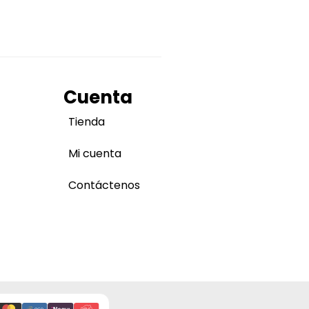
Cuenta
Tienda
Mi cuenta
Contáctenos