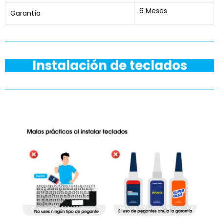
6 Meses
Garantía
Instalación de teclados