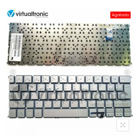
Agotado