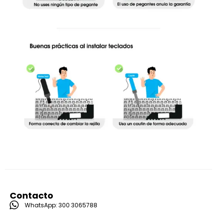
Contacto
WhatsApp: 300 3065788