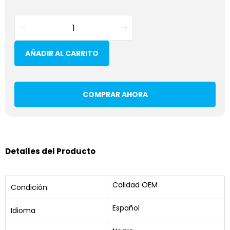
AÑADIR AL CARRITO
COMPRAR AHORA
Detalles del Producto
Calidad OEM
Condición:
Español
Idioma