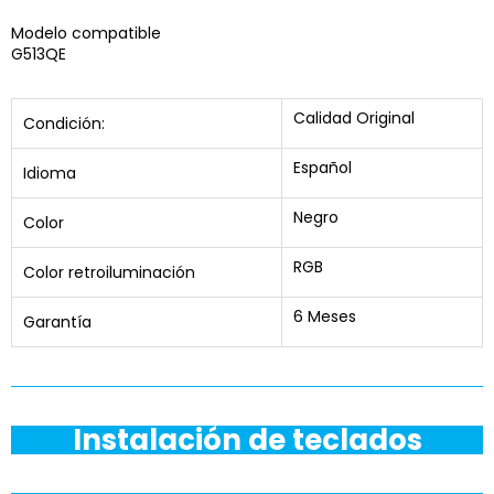
Modelo compatible
G513QE
Calidad Original
Condición:
Español
Idioma
Negro
Color
RGB
Color retroiluminación
6 Meses
Garantía
Instalación de teclados