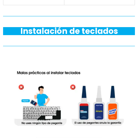
Instalación de teclados