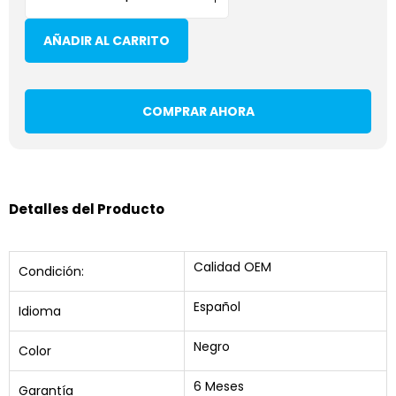
AÑADIR AL CARRITO
COMPRAR AHORA
Detalles del Producto
Calidad OEM
Condición:
Español
Idioma
Negro
Color
6 Meses
Garantía