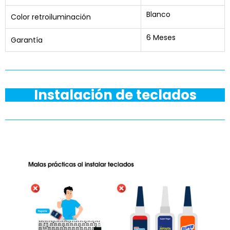
Blanco
Color retroiluminación
6 Meses
Garantía
Instalación de teclados