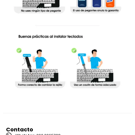
Contacto