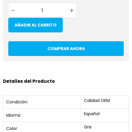
AÑADIR AL CARRITO
COMPRAR AHORA
Detalles del Producto
Calidad OEM
Condición:
Español
Idioma
Gris
Color