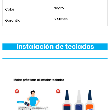
Negro
Color
6 Meses
Garantía
Instalación de teclados