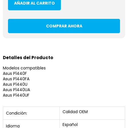
AÑADIR AL CARRITO
COMPRAR AHORA
Detalles del Producto
Modelos compatibles
Asus P1440F
Asus P1440FA
Asus P1440U
Asus P1440UA
Asus P1440UF
Calidad OEM
Condición:
Español
Idioma