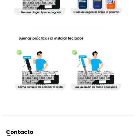
Contacto