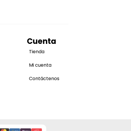
Cuenta
Tienda
Mi cuenta
Contáctenos