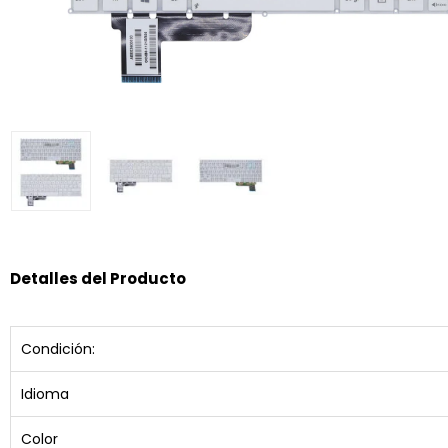
Detalles del Producto
Condición:
Idioma
Color