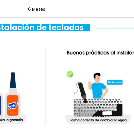
6 Meses
stalación de teclados