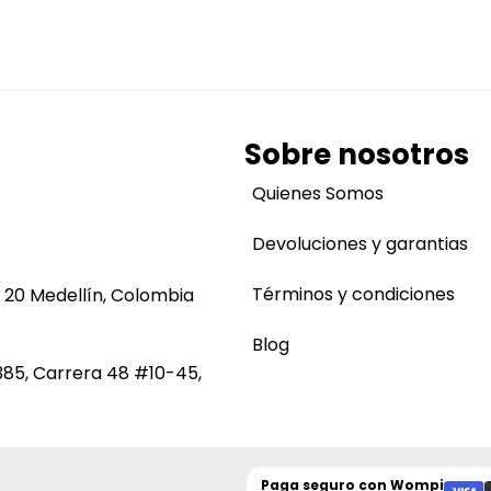
Sobre nosotros
Quienes Somos
Devoluciones y garantias
Términos y condiciones
 20 Medellín, Colombia
Blog
385, Carrera 48 #10-45,
Paga seguro con
Wompi