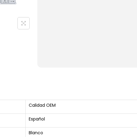
Calidad OEM
Español
Blanco